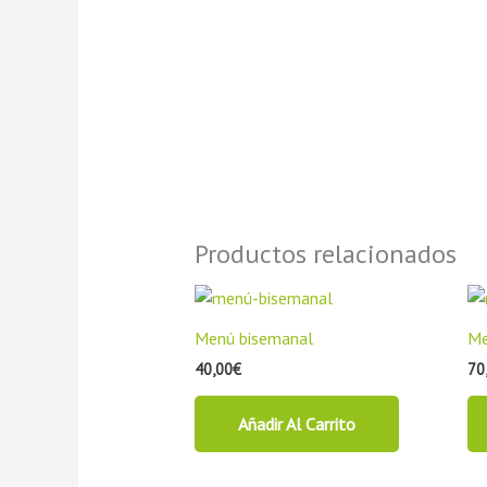
Productos relacionados
Menú bisemanal
Me
40,00
€
70
Añadir Al Carrito